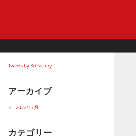
Tweets by KrtFactory
アーカイブ
2023年7月
カテゴリー