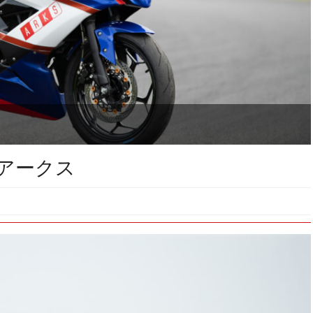
介／アークス