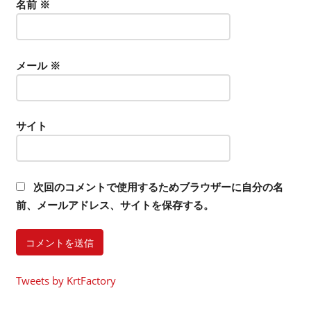
名前
※
メール
※
サイト
次回のコメントで使用するためブラウザーに自分の名
前、メールアドレス、サイトを保存する。
Tweets by KrtFactory